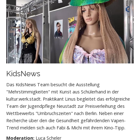
KidsNews
Das KidsNews Team besucht die Ausstellung
"Mehrstimmigkeiten" mit Kunst aus Schülerhand in der
kultur.werk.stadt. Praktikant Linus begleitet das erfolgreiche
Team der Jugendpflege Neustadt zur Preisverleihung des
Wettbewerbs "Umbruchszeiten" nach Berlin. Neben einer
Recherche über den die Gesundheit gefährdenden Vapen-
Trend melden sich auch Fabi & Michi mit ihrem Kino-Tipp.
Moderation:
Luca Scheler