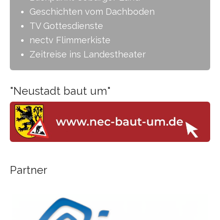
Geschichten vom Dachboden
TV Gottesdienste
nectv Flimmerkiste
Zeitreise ins Landestheater
-
"Neustadt baut um"
Partner