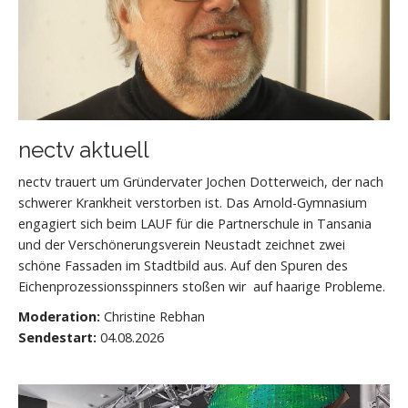
nectv aktuell
nectv trauert um Gründervater Jochen Dotterweich, der nach
schwerer Krankheit verstorben ist. Das Arnold-Gymnasium
engagiert sich beim LAUF für die Partnerschule in Tansania
und der Verschönerungsverein Neustadt zeichnet zwei
schöne Fassaden im Stadtbild aus. Auf den Spuren des
Eichenprozessionsspinners stoßen wir auf haarige Probleme.
Moderation:
Christine Rebhan
Sendestart:
04.08.2026