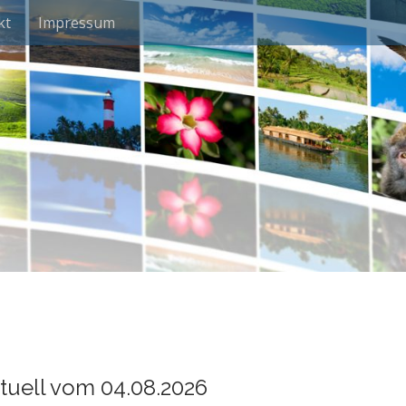
kt
Impressum
tuell vom 04.08.2026