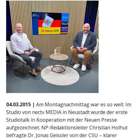
04.03.2015 |
Am Montagnachmittag war es so weit: Im
Studio von nectv MEDIA in Neustadt wurde der erste
Studiotalk in Kooperation mit der Neuen Presse
aufgezeichnet. NP-Redaktionsleiter Christian Holhut
befragte Dr. Jonas Geissler von der CSU – klarer