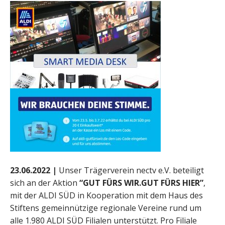
23.06.2022 |
Unser Trägerverein nectv e.V. beteiligt
sich an der Aktion
“GUT FÜRS WIR.GUT FÜRS HIER”
,
mit der ALDI SÜD in Kooperation mit dem Haus des
Stiftens gemeinnützige regionale Vereine rund um
alle 1.980 ALDI SÜD Filialen unterstützt. Pro Filiale