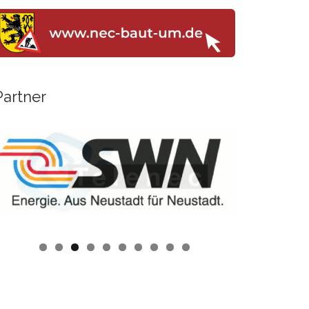
Partner