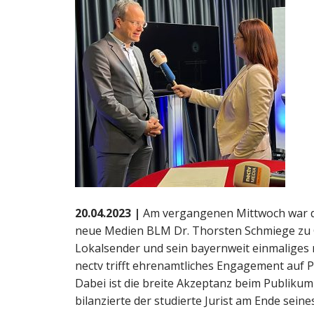
20.04.2023 |
Am vergangenen Mittwoch war de
neue Medien BLM Dr. Thorsten Schmiege zu G
Lokalsender und sein bayernweit einmaliges 
nectv trifft ehrenamtliches Engagement auf Pr
Dabei ist die breite Akzeptanz beim Publikum
bilanzierte der studierte Jurist am Ende seine