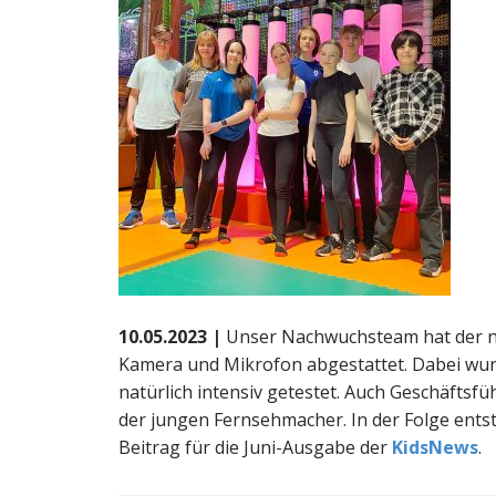
10.05.2023 |
Unser Nachwuchsteam hat der ne
Kamera und Mikrofon abgestattet. Dabei wur
natürlich intensiv getestet. Auch Geschäftsfüh
der jungen Fernsehmacher. In der Folge ents
Beitrag für die Juni-Ausgabe der
KidsNews
.