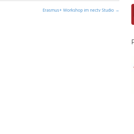
Erasmus+ Workshop im nectv Studio →
.