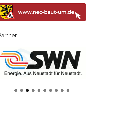
Partner